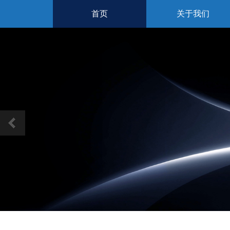
首页
关于我们
Previous