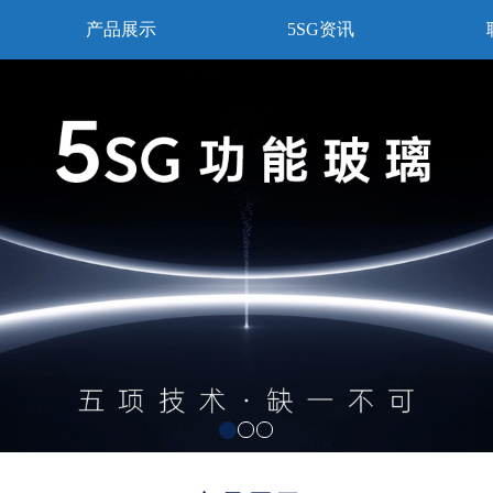
产品展示
5SG资讯