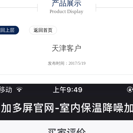
产品展示
Product Display
返回上层
返回首页
天津客户
发布时间：2017/5/19