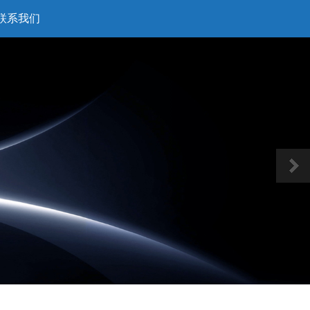
联系我们
Next